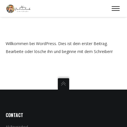
Willkommen bei WordPress. Dies ist dein erster Beitrag.
Bearbeite oder lösche ihn und beginne mit dem Schreiben!
CONTACT
Ali Pourzahed