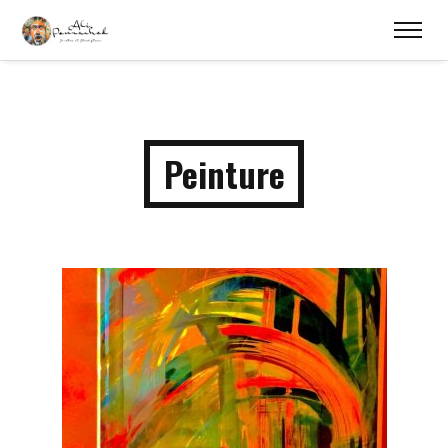
Peinture