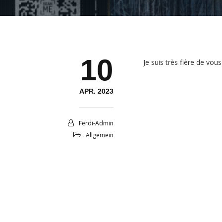
10
Je suis très fière de vou
APR. 2023
Ferdi-Admin
Allgemein