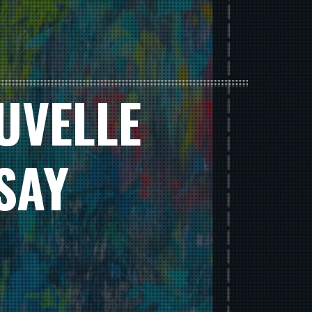
UVELLE
SAY