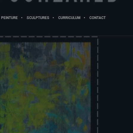
PEINTURE
SCULPTURES
CURRICULUM
CONTACT