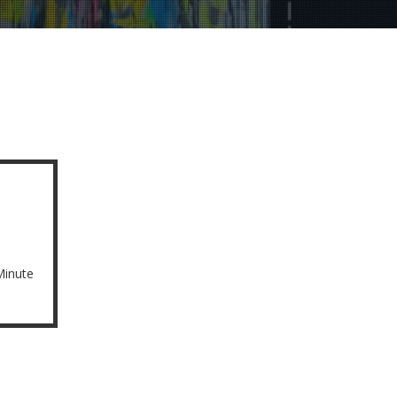
Minute